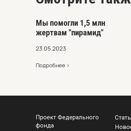
Мы помогли 1,5 млн
жертвам "пирамид"
23.05.2023
Подробнее >
Проект Федерального
Стат
фонда
Ново