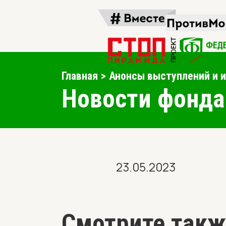
Главная
Анонсы выступлений и 
Новости фонда
23.05.2023
Смотрите такж